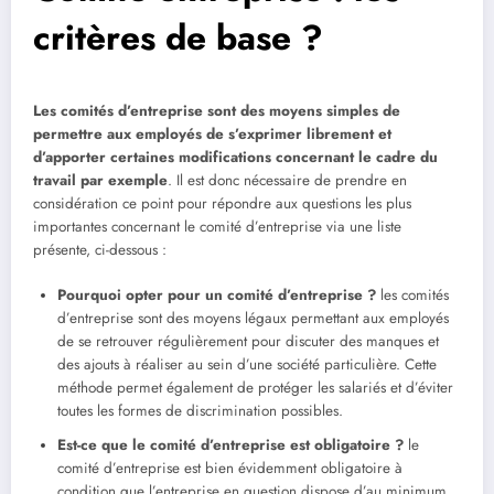
critères de base ?
Les comités d’entreprise sont des moyens simples de
permettre aux employés de s’exprimer librement et
d’apporter certaines modifications concernant le cadre du
travail par exemple
. Il est donc nécessaire de prendre en
considération ce point pour répondre aux questions les plus
importantes concernant le comité d’entreprise via une liste
présente, ci-dessous :
Pourquoi opter pour un comité d’entreprise ?
les comités
d’entreprise sont des moyens légaux permettant aux employés
de se retrouver régulièrement pour discuter des manques et
des ajouts à réaliser au sein d’une société particulière. Cette
méthode permet également de protéger les salariés et d’éviter
toutes les formes de discrimination possibles.
Est-ce que le comité d’entreprise est obligatoire ?
le
comité d’entreprise est bien évidemment obligatoire à
condition que l’entreprise en question dispose d’au minimum