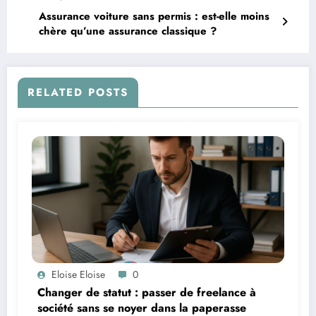
Assurance voiture sans permis : est-elle moins
chère qu’une assurance classique ?
RELATED POSTS
Eloise Eloise
0
Changer de statut : passer de freelance à
société sans se noyer dans la paperasse