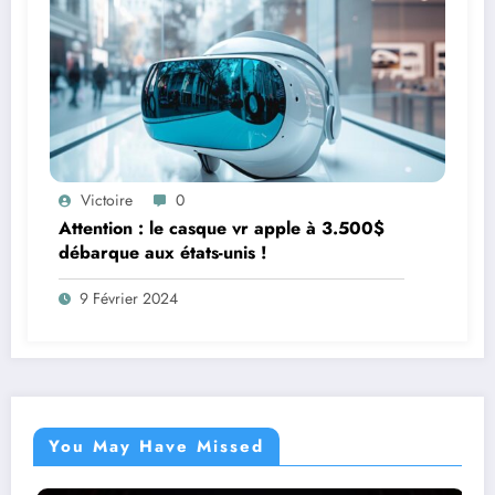
Victoire
0
Attention : le casque vr apple à 3.500$
débarque aux états-unis !
9 Février 2024
You May Have Missed