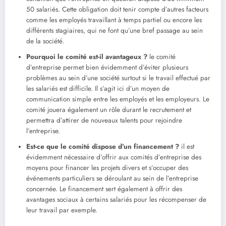
50 salariés. Cette obligation doit tenir compte d’autres facteurs
comme les employés travaillant à temps partiel ou encore les
différents stagiaires, qui ne font qu’une bref passage au sein
de la société.
Pourquoi le comité est-il avantageux ?
le comité
d’entreprise permet bien évidemment d’éviter plusieurs
problèmes au sein d’une société surtout si le travail effectué par
les salariés est difficile. Il s’agit ici d’un moyen de
communication simple entre les employés et les employeurs. Le
comité jouera également un rôle durant le recrutement et
permettra d’attirer de nouveaux talents pour rejoindre
l’entreprise.
Est-ce que le comité dispose d’un financement ?
il est
évidemment nécessaire d’offrir aux comités d’entreprise des
moyens pour financer les projets divers et s’occuper des
événements particuliers se déroulant au sein de l’entreprise
concernée. Le financement sert également à offrir des
avantages sociaux à certains salariés pour les récompenser de
leur travail par exemple.