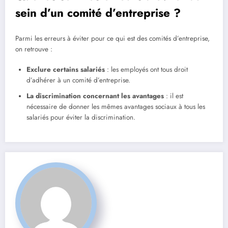
sein d’un comité d’entreprise ?
Parmi les erreurs à éviter pour ce qui est des comités d’entreprise,
on retrouve :
Exclure certains salariés
: les employés ont tous droit
d’adhérer à un comité d’entreprise.
La discrimination concernant les avantages
: il est
nécessaire de donner les mêmes avantages sociaux à tous les
salariés pour éviter la discrimination.