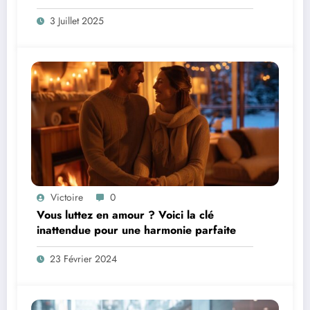
3 Juillet 2025
Victoire
0
Vous luttez en amour ? Voici la clé
inattendue pour une harmonie parfaite
23 Février 2024