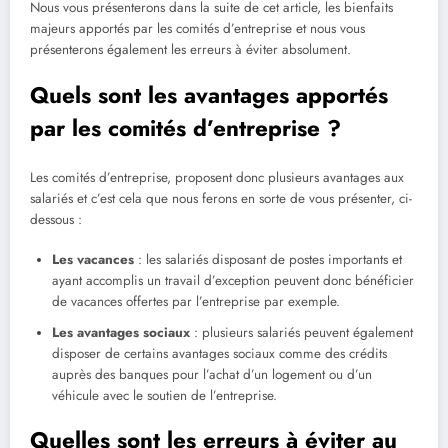
Nous vous présenterons dans la suite de cet article, les bienfaits
majeurs apportés par les comités d’entreprise et nous vous
présenterons également les erreurs à éviter absolument.
Quels sont les avantages apportés
par les comités d’entreprise ?
Les comités d’entreprise, proposent donc plusieurs avantages aux
salariés et c’est cela que nous ferons en sorte de vous présenter, ci-
dessous :
Les vacances
: les salariés disposant de postes importants et
ayant accomplis un travail d’exception peuvent donc bénéficier
de vacances offertes par l’entreprise par exemple.
Les avantages sociaux
: plusieurs salariés peuvent également
disposer de certains avantages sociaux comme des crédits
auprès des banques pour l’achat d’un logement ou d’un
véhicule avec le soutien de l’entreprise.
Quelles sont les erreurs à éviter au