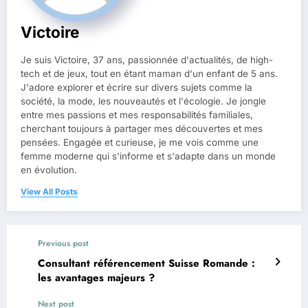
Victoire
Je suis Victoire, 37 ans, passionnée d'actualités, de high-
tech et de jeux, tout en étant maman d'un enfant de 5 ans.
J'adore explorer et écrire sur divers sujets comme la
société, la mode, les nouveautés et l'écologie. Je jongle
entre mes passions et mes responsabilités familiales,
cherchant toujours à partager mes découvertes et mes
pensées. Engagée et curieuse, je me vois comme une
femme moderne qui s'informe et s'adapte dans un monde
en évolution.
View All Posts
Previous post
Consultant référencement Suisse Romande :
les avantages majeurs ?
Next post