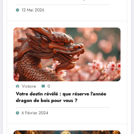
spécialisée
12 Mai 2026
Victoire
0
Votre destin révélé : que réserve l’année
dragon de bois pour vous ?
6 Février 2024