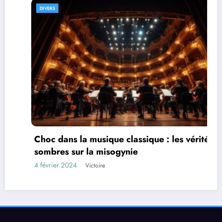
DIVERS
Choc dans la musique classique : les vérités
sombres sur la misogynie
4 février 2024
Victoire