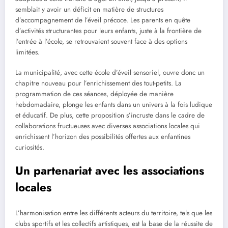
semblait y avoir un déficit en matière de structures
d’accompagnement de l’éveil précoce. Les parents en quête
d’activités structurantes pour leurs enfants, juste à la frontière de
l’entrée à l’école, se retrouvaient souvent face à des options
limitées.
La municipalité, avec cette école d’éveil sensoriel, ouvre donc un
chapitre nouveau pour l’enrichissement des tout-petits. La
programmation de ces séances, déployée de manière
hebdomadaire, plonge les enfants dans un univers à la fois ludique
et éducatif. De plus, cette proposition s’incruste dans le cadre de
collaborations fructueuses avec diverses associations locales qui
enrichissent l’horizon des possibilités offertes aux enfantines
curiosités.
Un partenariat avec les associations
locales
L’harmonisation entre les différents acteurs du territoire, tels que les
clubs sportifs et les collectifs artistiques, est la base de la réussite de