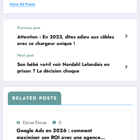
View All Posts
Previous post
Attention : En 2023, dites adieu aux câbles
avec ce chargeur unique !
Next post
Son bébé va-t-il voir Nordahl Lelandais en
prison ? La décision choque
RELATED POSTS
Eloise Eloise
0
Google Ads en 2026 : comment
maximiser son ROI avec une agence