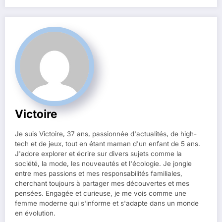
Victoire
Je suis Victoire, 37 ans, passionnée d'actualités, de high-
tech et de jeux, tout en étant maman d'un enfant de 5 ans.
J'adore explorer et écrire sur divers sujets comme la
société, la mode, les nouveautés et l'écologie. Je jongle
entre mes passions et mes responsabilités familiales,
cherchant toujours à partager mes découvertes et mes
pensées. Engagée et curieuse, je me vois comme une
femme moderne qui s'informe et s'adapte dans un monde
en évolution.