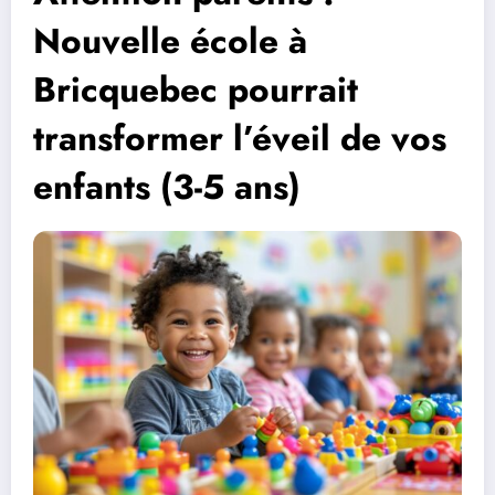
Nouvelle école à
Bricquebec pourrait
transformer l’éveil de vos
enfants (3-5 ans)