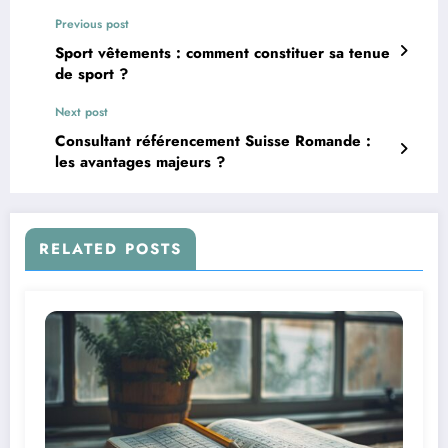
Previous post
Sport vêtements : comment constituer sa tenue
de sport ?
Next post
Consultant référencement Suisse Romande :
les avantages majeurs ?
RELATED POSTS