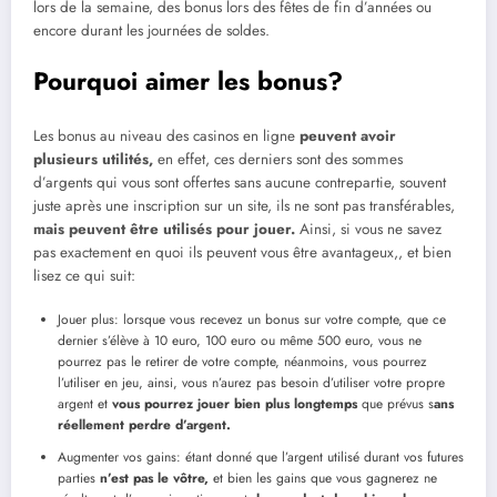
lors de la semaine, des bonus lors des fêtes de fin d’années ou
encore durant les journées de soldes.
Pourquoi aimer les bonus?
Les bonus au niveau des casinos en ligne
peuvent avoir
plusieurs utilités,
en effet, ces derniers sont des sommes
d’argents qui vous sont offertes sans aucune contrepartie, souvent
juste après une inscription sur un site, ils ne sont pas transférables,
mais peuvent être utilisés pour jouer.
Ainsi, si vous ne savez
pas exactement en quoi ils peuvent vous être avantageux,, et bien
lisez ce qui suit:
Jouer plus: lorsque vous recevez un bonus sur votre compte, que ce
dernier s’élève à 10 euro, 100 euro ou même 500 euro, vous ne
pourrez pas le retirer de votre compte, néanmoins, vous pourrez
l’utiliser en jeu, ainsi, vous n’aurez pas besoin d’utiliser votre propre
argent et
vous pourrez jouer bien plus longtemps
que prévus s
ans
réellement perdre d’argent.
Augmenter vos gains: étant donné que l’argent utilisé durant vos futures
parties
n’est pas le vôtre,
et bien les gains que vous gagnerez ne