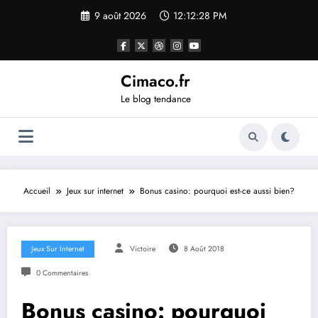
Aller
9 août 2026
12:12:28 PM
au
contenu
Cimaco.fr
Le blog tendance
Accueil
Jeux sur internet
Bonus casino: pourquoi est-ce aussi bien?
Jeux Sur Internet
Victoire
8 Août 2018
0 Commentaires
Bonus casino: pourquoi