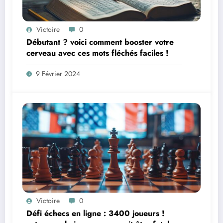
Victoire
0
Débutant ? voici comment booster votre
cerveau avec ces mots fléchés faciles !
9 Février 2024
Victoire
0
Défi échecs en ligne : 3400 joueurs !