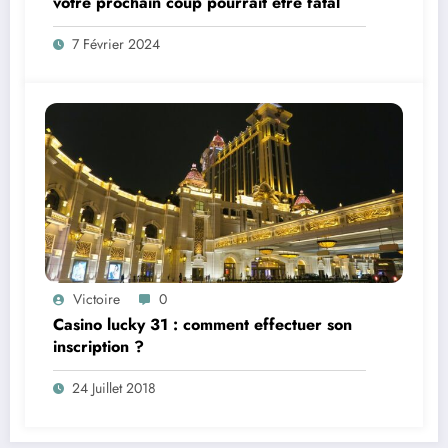
votre prochain coup pourrait être fatal
7 Février 2024
Victoire
0
Casino lucky 31 : comment effectuer son
inscription ?
24 Juillet 2018