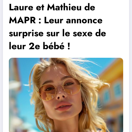
Laure et Mathieu de
MAPR : Leur annonce
surprise sur le sexe de
leur 2e bébé !