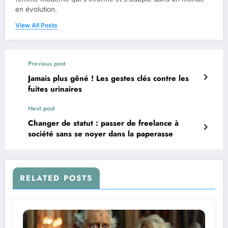
en évolution.
View All Posts
Previous post
Jamais plus gêné ! Les gestes clés contre les
fuites urinaires
Next post
Changer de statut : passer de freelance à
société sans se noyer dans la paperasse
RELATED POSTS