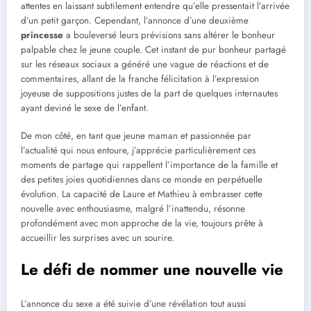
attentes en laissant subtilement entendre qu’elle pressentait l’arrivée
d’un petit garçon. Cependant, l’annonce d’une deuxième
princesse
a bouleversé leurs prévisions sans altérer le bonheur
palpable chez le jeune couple. Cet instant de pur bonheur partagé
sur les réseaux sociaux a généré une vague de réactions et de
commentaires, allant de la franche félicitation à l’expression
joyeuse de suppositions justes de la part de quelques internautes
ayant deviné le sexe de l’enfant.
De mon côté, en tant que jeune maman et passionnée par
l’actualité qui nous entoure, j’apprécie particulièrement ces
moments de partage qui rappellent l’importance de la famille et
des petites joies quotidiennes dans ce monde en perpétuelle
évolution. La capacité de Laure et Mathieu à embrasser cette
nouvelle avec enthousiasme, malgré l’inattendu, résonne
profondément avec mon approche de la vie, toujours prête à
accueillir les surprises avec un sourire.
Le défi de nommer une nouvelle vie
L’annonce du sexe a été suivie d’une révélation tout aussi