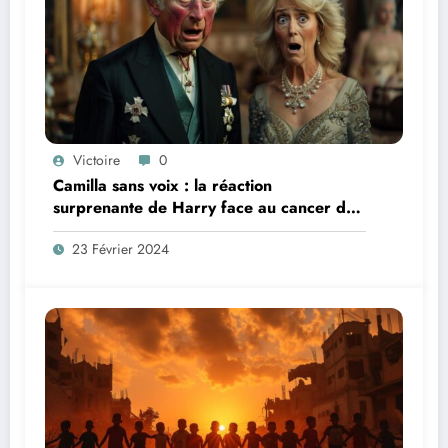
Victoire
0
Camilla sans voix : la réaction
surprenante de Harry face au cancer de
Charles III
23 Février 2024