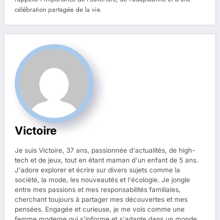
célébration partagée de la vie.
Victoire
Je suis Victoire, 37 ans, passionnée d'actualités, de high-
tech et de jeux, tout en étant maman d'un enfant de 5 ans.
J'adore explorer et écrire sur divers sujets comme la
société, la mode, les nouveautés et l'écologie. Je jongle
entre mes passions et mes responsabilités familiales,
cherchant toujours à partager mes découvertes et mes
pensées. Engagée et curieuse, je me vois comme une
femme moderne qui s'informe et s'adapte dans un monde