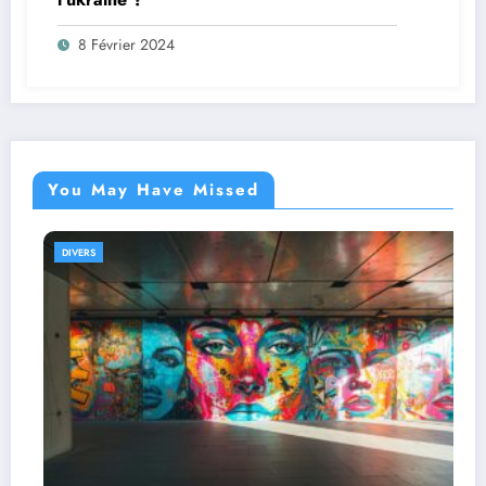
8 Février 2024
You May Have Missed
DIVERS