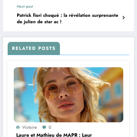
Next post
Patrick fiori choqué : la révélation surprenante
de julien de star ac !
RELATED POSTS
Victoire
0
Laure et Mathieu de MAPR : Leur