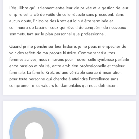
L’équilibre qu’ils tiennent entre leur vie privée et la gestion de leur
empire est la clé de voûte de cette réussite sans précédent. Sans
aucun doute, l’histoire des Kretz est loin d’être terminée et
continuera de fasciner ceux qui rêvent de conquérir de nouveaux
sommets, tant sur le plan personnel que professionnel.
Quand je me penche sur leur histoire, je ne peux m’empêcher de
voir des reflets de ma propre histoire. Comme tant d’autres
femmes actives, nous innovons pour trouver cette symbiose parfaite
entre passion et réalité, entre ambition professionnelle et chaleur
familiale. La famille Kretz est une véritable source d’inspiration
pour toute personne qui cherche à atteindre l’excellence sans
compromettre les valeurs fondamentales qui nous définissent.