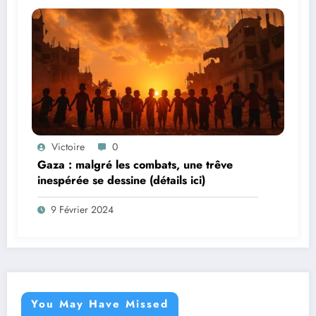
Victoire
0
Gaza : malgré les combats, une trêve
inespérée se dessine (détails ici)
9 Février 2024
You May Have Missed