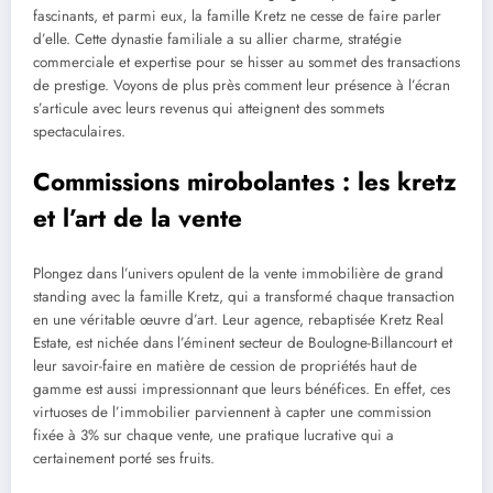
fascinants, et parmi eux, la famille Kretz ne cesse de faire parler
d’elle. Cette dynastie familiale a su allier charme, stratégie
commerciale et expertise pour se hisser au sommet des transactions
de prestige. Voyons de plus près comment leur présence à l’écran
s’articule avec leurs revenus qui atteignent des sommets
spectaculaires.
Commissions mirobolantes : les kretz
et l’art de la vente
Plongez dans l’univers opulent de la vente immobilière de grand
standing avec la famille Kretz, qui a transformé chaque transaction
en une véritable œuvre d’art. Leur agence, rebaptisée Kretz Real
Estate, est nichée dans l’éminent secteur de Boulogne-Billancourt et
leur savoir-faire en matière de cession de propriétés haut de
gamme est aussi impressionnant que leurs bénéfices. En effet, ces
virtuoses de l’immobilier parviennent à capter une commission
fixée à 3% sur chaque vente, une pratique lucrative qui a
certainement porté ses fruits.