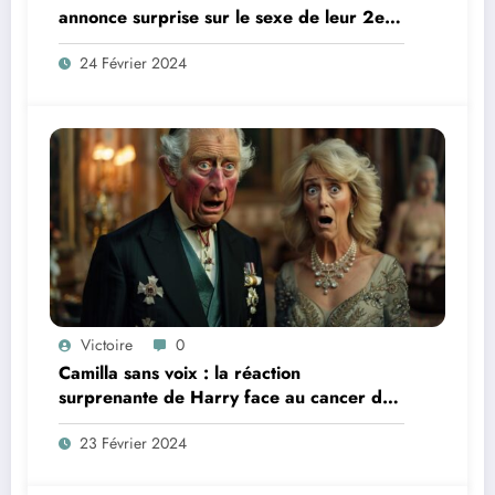
annonce surprise sur le sexe de leur 2e
bébé !
24 Février 2024
Victoire
0
Camilla sans voix : la réaction
surprenante de Harry face au cancer de
Charles III
23 Février 2024