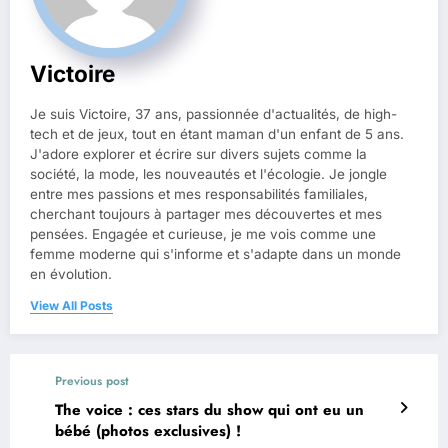
Victoire
Je suis Victoire, 37 ans, passionnée d'actualités, de high-
tech et de jeux, tout en étant maman d'un enfant de 5 ans.
J'adore explorer et écrire sur divers sujets comme la
société, la mode, les nouveautés et l'écologie. Je jongle
entre mes passions et mes responsabilités familiales,
cherchant toujours à partager mes découvertes et mes
pensées. Engagée et curieuse, je me vois comme une
femme moderne qui s'informe et s'adapte dans un monde
en évolution.
View All Posts
Previous post
The voice : ces stars du show qui ont eu un
bébé (photos exclusives) !