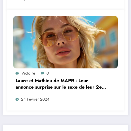
Victoire
0
Laure et Mathieu de MAPR : Leur
annonce surprise sur le sexe de leur 2e
bébé !
24 Février 2024