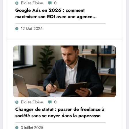
Eloise Eloise
0
Google Ads en 2026 : comment
maximiser son ROI avec une agence
spécialisée
12 Mai 2026
Eloise Eloise
0
Changer de statut : passer de freelance à
société sans se noyer dans la paperasse
3 Juillet 2025