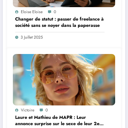
Eloise Eloise
0
Changer de statut : passer de freelance à
société sans se noyer dans la paperasse
3 Juillet 2025
Victoire
0
Laure et Mathieu de MAPR : Leur
annonce surprise sur le sexe de leur 2e