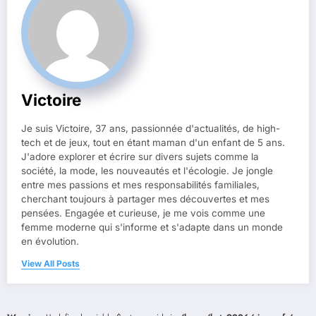
Victoire
Je suis Victoire, 37 ans, passionnée d'actualités, de high-
tech et de jeux, tout en étant maman d'un enfant de 5 ans.
J'adore explorer et écrire sur divers sujets comme la
société, la mode, les nouveautés et l'écologie. Je jongle
entre mes passions et mes responsabilités familiales,
cherchant toujours à partager mes découvertes et mes
pensées. Engagée et curieuse, je me vois comme une
femme moderne qui s'informe et s'adapte dans un monde
en évolution.
View All Posts