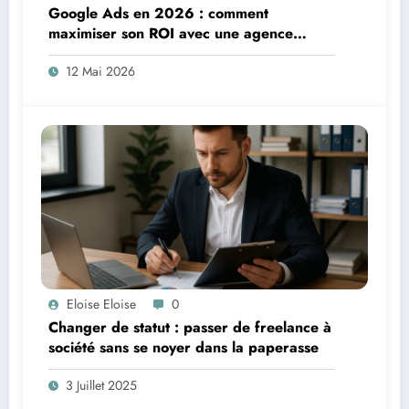
Google Ads en 2026 : comment
maximiser son ROI avec une agence
spécialisée
12 Mai 2026
Eloise Eloise
0
Changer de statut : passer de freelance à
société sans se noyer dans la paperasse
3 Juillet 2025