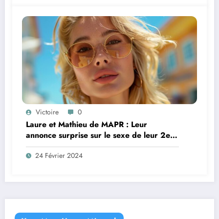
Victoire
0
Laure et Mathieu de MAPR : Leur
annonce surprise sur le sexe de leur 2e
bébé !
24 Février 2024