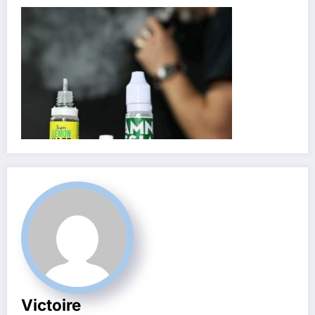
Victoire