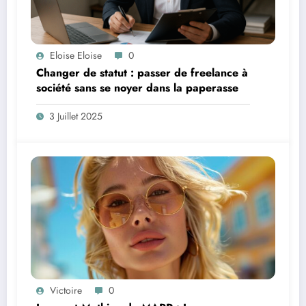
Eloise Eloise
0
Changer de statut : passer de freelance à
société sans se noyer dans la paperasse
3 Juillet 2025
Victoire
0