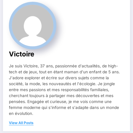
Victoire
Je suis Victoire, 37 ans, passionnée d'actualités, de high-
tech et de jeux, tout en étant maman d'un enfant de 5 ans.
J'adore explorer et écrire sur divers sujets comme la
société, la mode, les nouveautés et l'écologie. Je jongle
entre mes passions et mes responsabilités familiales,
cherchant toujours à partager mes découvertes et mes
pensées. Engagée et curieuse, je me vois comme une
femme moderne qui s'informe et s'adapte dans un monde
en évolution.
View All Posts